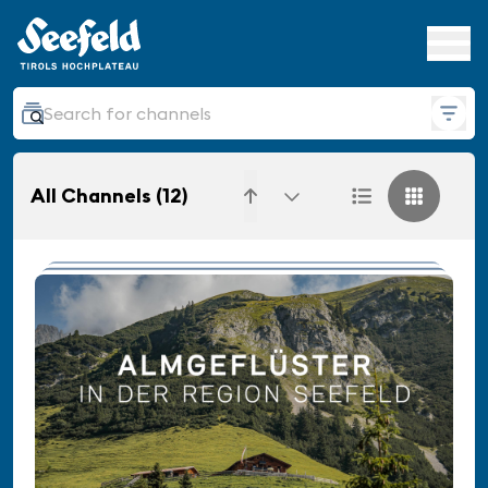
All Channels
(12)